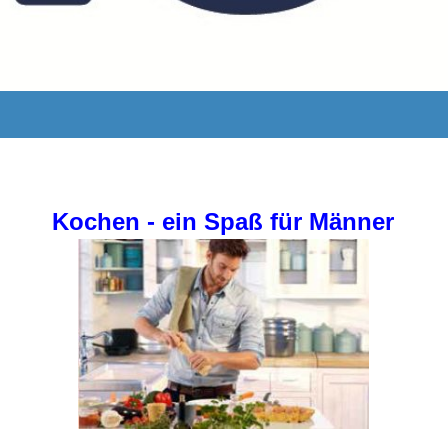
Kochen - ein Spaß für Männer